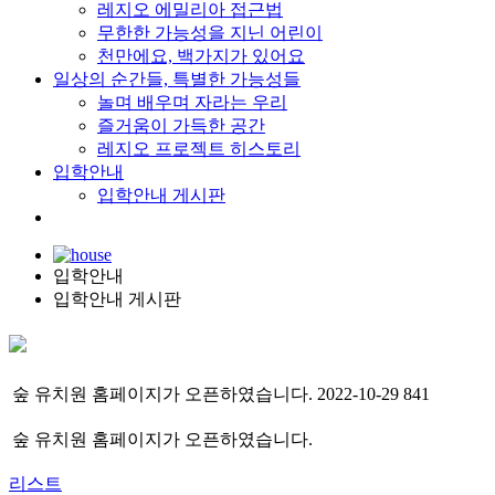
레지오 에밀리아 접근법
무한한 가능성을 지닌 어린이
천만에요, 백가지가 있어요
일상의 순간들, 특별한 가능성들
놀며 배우며 자라는 우리
즐거움이 가득한 공간
레지오 프로젝트 히스토리
입학안내
입학안내 게시판
입학안내
입학안내 게시판
숲 유치원 홈페이지가 오픈하였습니다.
2022-10-29
841
숲 유치원 홈페이지가 오픈하였습니다.
리스트