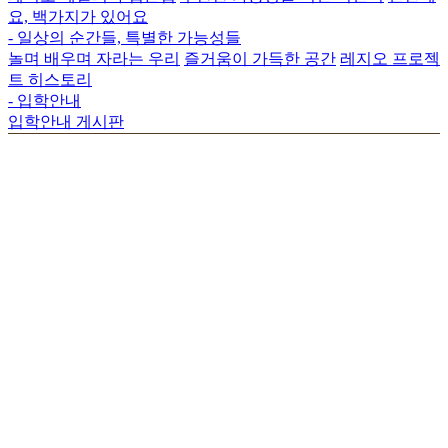
요, 백가지가 있어요
- 일상의 순간들, 특별한 가능성들
놀며 배우며 자라는 우리
즐거움이 가득한 공간
레지오 프로젝
트 히스토리
- 입학안내
입학안내 게시판