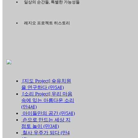
일상의 순간들, 특별한 가능성들
레지오 프로젝트 히스토리
[지도 Project] 숲유치원
을 연구하다 (만5세)
[소리 Project] 우리 마음
속에 있는 아름다운 소리
(만4세)
아이들만의 공간 (만5세)
손으로 만드는 세상 지
점토 놀이 (만3세)
철사 우주가 되다 (만4