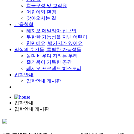
학급구성 및 교직원
어린이와 환경
찾아오시는 길
교육철학
레지오 에밀리아 접근법
무한한 가능성을 지닌 어린이
천만에요, 백가지가 있어요
일상의 순간들, 특별한 가능성들
놀며 배우며 자라는 우리
즐거움이 가득한 공간
레지오 프로젝트 히스토리
입학안내
입학안내 게시판
입학안내
입학안내 게시판